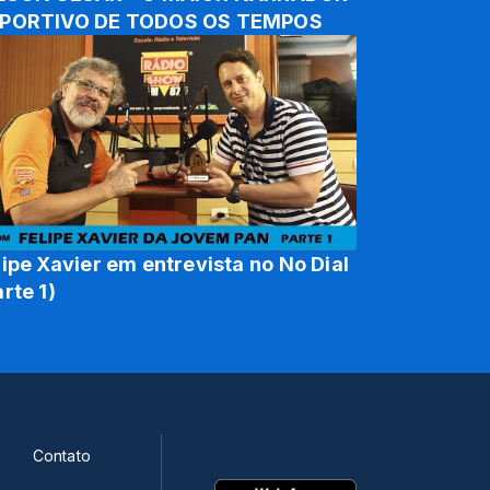
ESPORTIVO DE TODOS OS TEMPOS
lipe Xavier em entrevista no No Dial
arte 1)
Contato