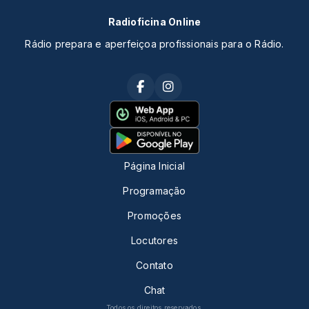
Radioficina Online
Rádio prepara e aperfeiçoa profissionais para o Rádio.
Página Inicial
Programação
Promoções
Locutores
Contato
Chat
Todos os direitos reservados.