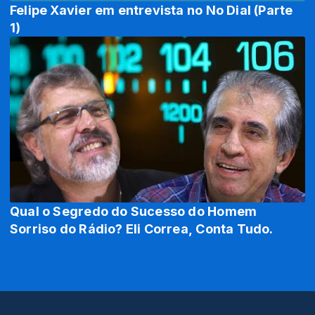
Felipe Xavier em entrevista no No Dial (Parte
1)
Qual o Segredo do Sucesso do Homem
Sorriso do Rádio? Eli Correa, Conta Tudo.