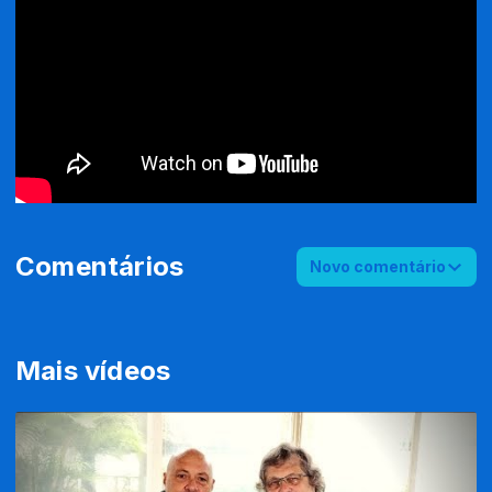
Comentários
Novo comentário
Mais vídeos