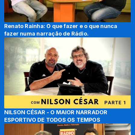
Renato Rainha: O que fazer e o que nunca
fazer numa narração de Rádio.
NILSON CÉSAR - O MAIOR NARRADOR
ESPORTIVO DE TODOS OS TEMPOS