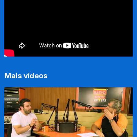
Mais vídeos