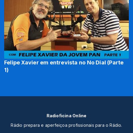
Felipe Xavier em entrevista no No Dial (Parte
1)
Radioficina Online
Rádio prepara e aperfeiçoa profissionais para o Rádio.